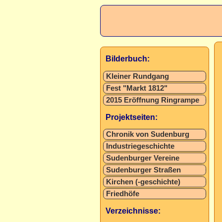
Bilderbuch:
Kleiner Rundgang
Fest "Markt 1812"
2015 Eröffnung Ringrampe
Projektseiten:
Chronik von Sudenburg
Industriegeschichte
Sudenburger Vereine
Sudenburger Straßen
Kirchen (-geschichte)
Friedhöfe
Verzeichnisse: