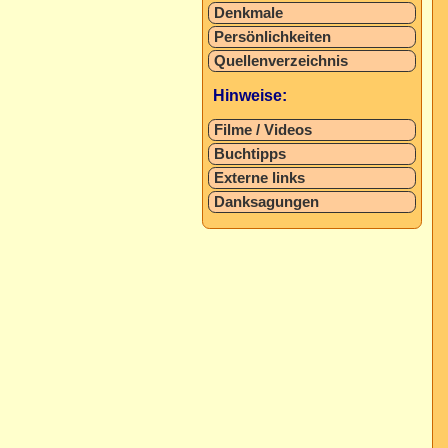
Denkmale
Persönlichkeiten
Quellenverzeichnis
Hinweise:
Filme / Videos
Buchtipps
Externe links
Danksagungen